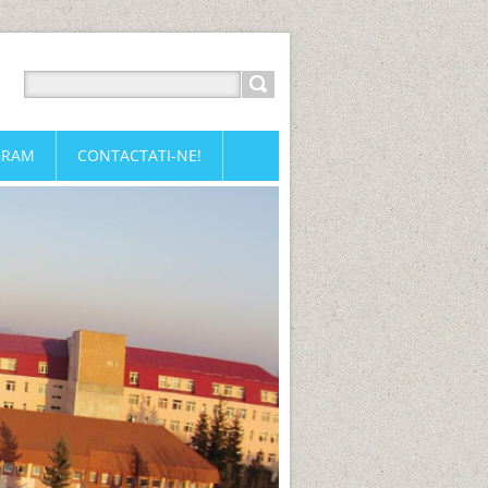
GRAM
CONTACTATI-NE!