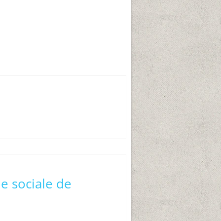
e sociale de