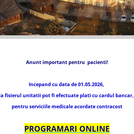
Anunt important pentru pacienti!
Incepand cu data de 01.05.2026,
la fisierul unitatii pot fi efectuate plati cu cardul bancar
pentru serviciile medicale acordate contracost
PROGRAMARI ONLINE