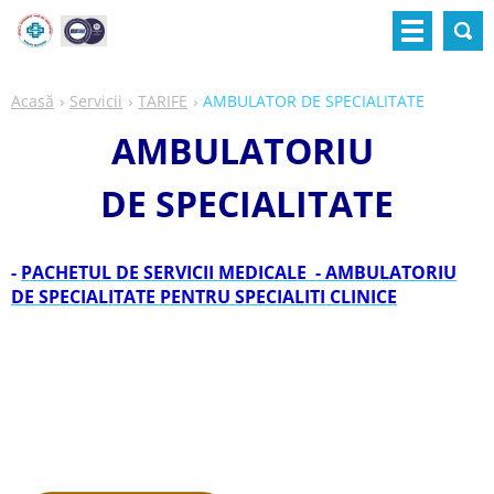
Acasă
Servicii
TARIFE
AMBULATOR DE SPECIALITATE
AMBULATORIU
DE SPECIALITATE
-
PACHETUL DE SERVICII MEDICALE - AMBULATORIU
DE SPECIALITATE PENTRU SPECIALITI CLINICE