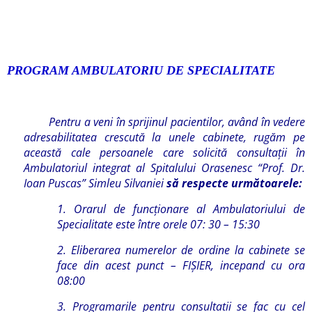
PROGRAM AMBULATORIU DE SPECIALITATE
Pentru a veni în sprijinul pacientilor, având în vedere
adresabilitatea crescută la unele cabinete, rugăm pe
această cale persoanele care solicită consultaţii în
Ambulatoriul integrat al Spitalului Orasenesc “Prof. Dr.
Ioan Puscas” Simleu Silvaniei
să respecte următoarele:
1. Orarul de funcţionare al Ambulatoriului de
Specialitate este între orele 07: 30 – 15:30
2. Eliberarea numerelor de ordine la cabinete se
face din acest punct – FIŞIER, incepand cu ora
08:00
3. Programarile pentru consultatii se fac cu cel